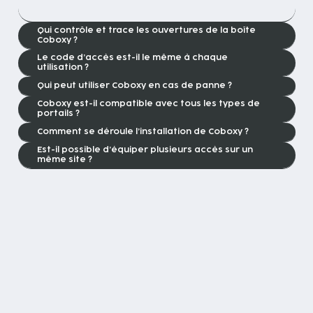
Qui contrôle et trace les ouvertures de la boîte
Coboxy ?
Le code d’accès est-il le même à chaque
utilisation ?
Qui peut utiliser Coboxy en cas de panne ?
Coboxy est-il compatible avec tous les types de
portails ?
Comment se déroule l’installation de Coboxy ?
Est-il possible d’équiper plusieurs accès sur un
même site ?