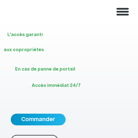
L'accès garanti
aux copropriétés
En cas de panne de portail
Accès immédiat 24/7
Commander