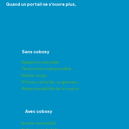
Quand un portail ne s’ouvre plus,
tout se complique.
Sans coboxy
Appel en cascade
Technicien indisponible
Délais longs
Stress, retards, urgences...
Responsabilité de la copro
Avec coboxy
Accès immédiat